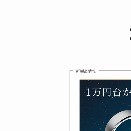
新製品情報