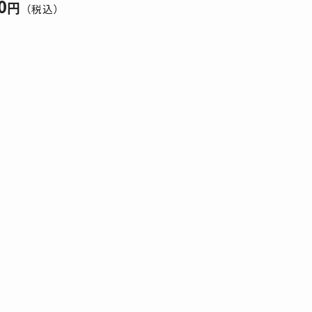
0
円
（税込）