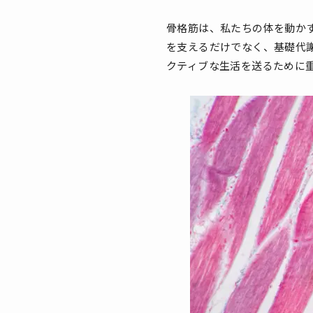
骨格筋は、私たちの体を動か
を支えるだけでなく、基礎代
クティブな生活を送るために