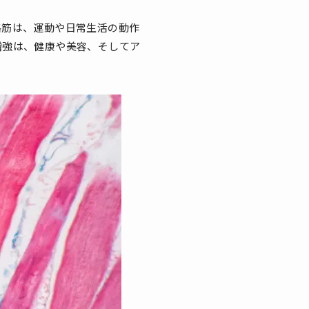
格筋は、運動や日常生活の動作
増強は、健康や美容、そしてア