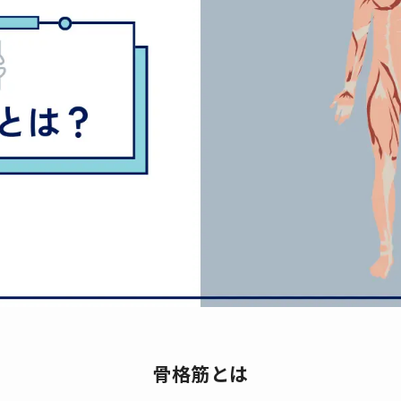
骨格筋とは