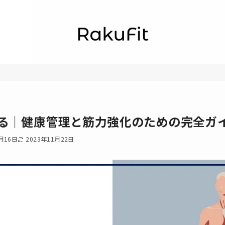
る｜健康管理と筋力強化のための完全ガ
0月16日
2023年11月22日