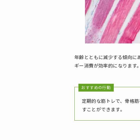
年齢とともに減少する傾向に
ギー消費が効率的になります
おすすめの行動
定期的な筋トレで、骨格筋
すことができます。