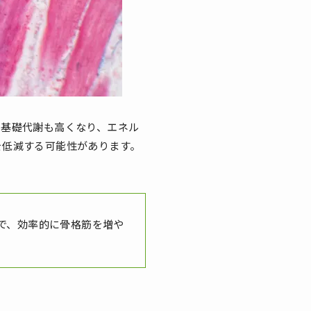
、基礎代謝も高くなり、エネル
を低減する可能性があります。
で、効率的に骨格筋を増や