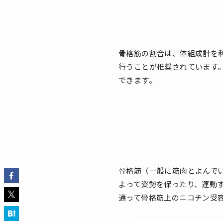
骨格筋の割合は、体組成計を
行うことが推奨されています
できます。
骨格筋（一般に筋肉とよんで
よって姿勢を保ったり、運動
通って骨格筋上のニコチン受