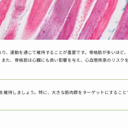
あり、運動を通じて維持することが重要です。骨格筋が多いほど
。また、骨格筋は心臓にも良い影響を与え、心血管疾患のリスク
を維持しましょう。特に、大きな筋肉群をターゲットにすること